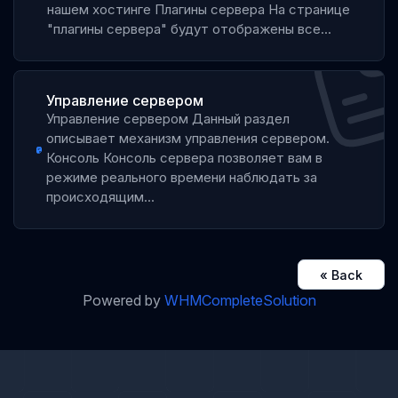
нашем хостинге Плагины сервера На странице
"плагины сервера" будут отображены все...
Управление сервером
Управление сервером Данный раздел
описывает механизм управления сервером.
Консоль Консоль сервера позволяет вам в
режиме реального времени наблюдать за
происходящим...
« Back
Powered by
WHMCompleteSolution