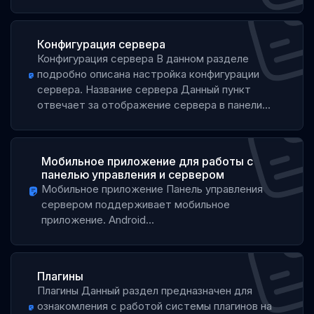
Конфигурация сервера
Конфигурация сервера В данном разделе
подробно описана настройка конфигурации
сервера. Название сервера Данный пункт
отвечает за отображение сервера в панели...
Мобильное приложение для работы с
панелью управления и сервером
Мобильное приложение Панель управления
сервером поддерживает мобильное
приложение. Android...
Плагины
Плагины Данный раздел предназначен для
ознакомления с работой системы плагинов на