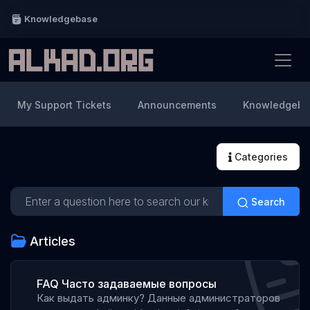
Knowledgebase
My Support Tickets
Announcements
Knowledgeba
Categories
Search
Articles
FAQ Часто задаваемые вопросы
Как выдать админку? Данные администраторов