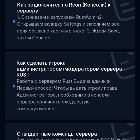
Как подключится по Rcon (Консоли) к
серверу
1. Скачиваем и запускаем RustAdmin2.
Открываем вкладку Settings и заполняем все
поля согласно картинке ниже. 3. Жмем Save,
затем Connect.
Как сделать игрока
администратором\модератором сервера
RUST
Работа с сервером Rust Выдача админки
Первый способ: Чтобы выдать игроку права
Администратора, необходимо в консоли
сервера прописать следующую
команду:ownerid...
Стандартные команды сервера