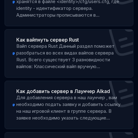
хранятся в файле <identity>/cfg/users.cfg, где
identity - идентификатор сервера.
Администраторы прописываются в...
Как вайпнуть сервер Rust
Вайп сервера Rust Данный раздел поможет
разобраться во всех видах вайпов сервера
Rust. Всего существует 3 разновидности
вайпов: Классический вайп вручную...
Как добавить сервер в Лаунчер Alkad
Для добавления сервера в наш лаунчер , вам
необходимо подать заявку и добавить ссылку
на наш игровой клиент в группе сервера. В
заявке необходимо указать следующие...