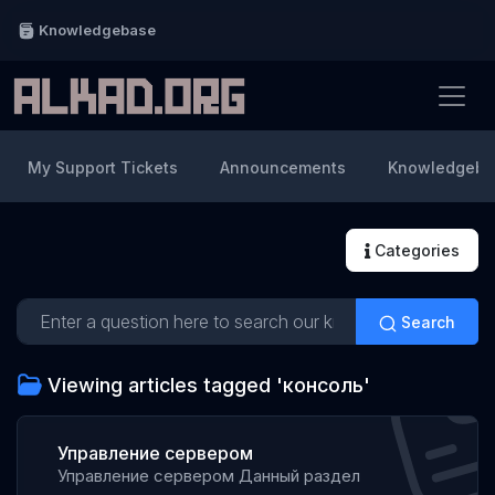
Knowledgebase
My Support Tickets
Announcements
Knowledgeba
Categories
Search
Viewing articles tagged 'консоль'
Управление сервером
Управление сервером Данный раздел