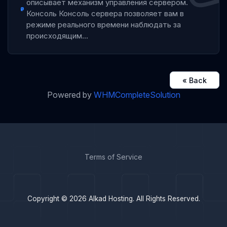
описывает механизм управления сервером.
Консоль Консоль сервера позволяет вам в
режиме реального времени наблюдать за
происходящим...
« Back
Powered by
WHMCompleteSolution
Terms of Service
Copyright © 2026 Alkad Hosting. All Rights Reserved.