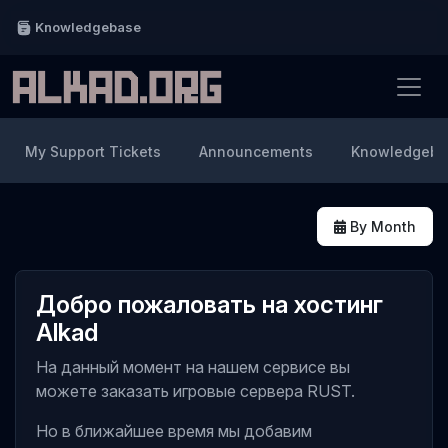
Knowledgebase
My Support Tickets
Announcements
Knowledgeba
By Month
Добро пожаловать на хостинг
Alkad
На данный момент на нашем сервисе вы
можете заказать игровые сервера RUST.
Но в ближайшее время мы добавим