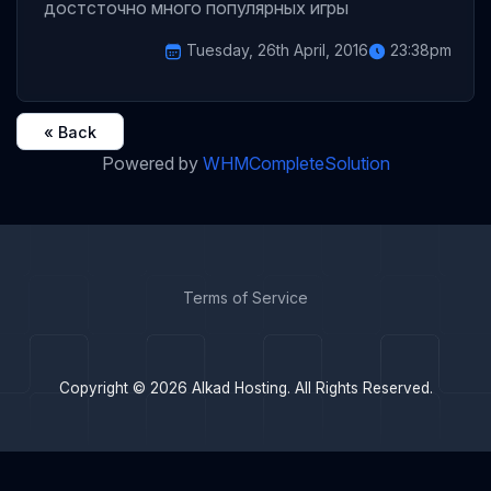
достсточно много популярных игры
Tuesday, 26th April, 2016
23:38pm
« Back
Powered by
WHMCompleteSolution
Terms of Service
Copyright © 2026 Alkad Hosting. All Rights Reserved.