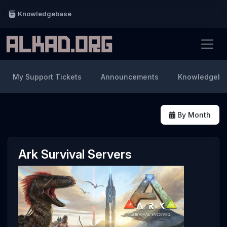
Knowledgebase
My Support Tickets
Announcements
Knowledgeba
By Month
Ark Survival Servers