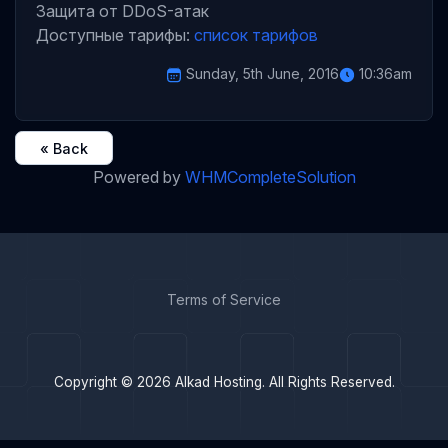
Защита от DDoS-атак
Доступные тарифы:
список тарифов
Sunday, 5th June, 2016
10:36am
« Back
Powered by
WHMCompleteSolution
Terms of Service
Copyright © 2026 Alkad Hosting. All Rights Reserved.