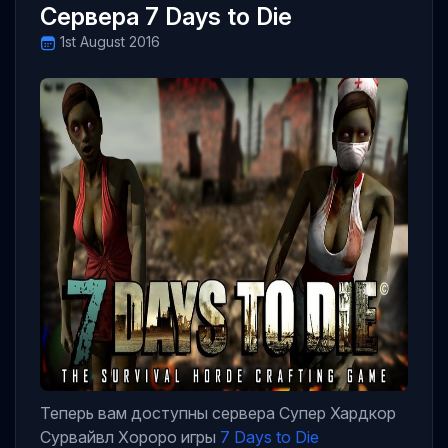
Сервера 7 Days to Die
1st August 2016
Теперь вам доступны сервера Супер Хардкор
Сурвайвл Хороро игры
7 Days to Die