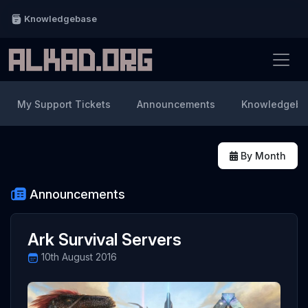
Knowledgebase
My Support Tickets
Announcements
Knowledgeba
By Month
Announcements
Ark Survival Servers
10th August 2016