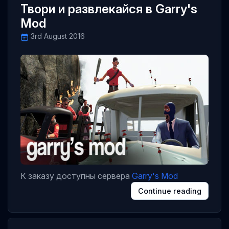
Твори и развлекайся в Garry's
Mod
3rd August 2016
К заказу доступны сервера
Garry's Mod
Continue reading